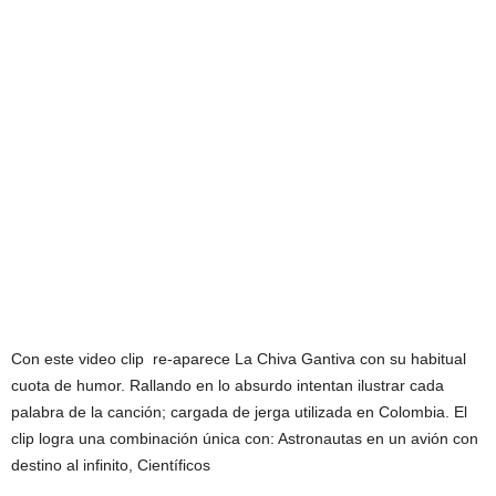
Con este video clip re-aparece La Chiva Gantiva con su habitual
cuota de humor. Rallando en lo absurdo intentan ilustrar cada
palabra de la canción; cargada de jerga utilizada en Colombia. El
clip logra una combinación única con: Astronautas en un avión con
destino al infinito, Científicos