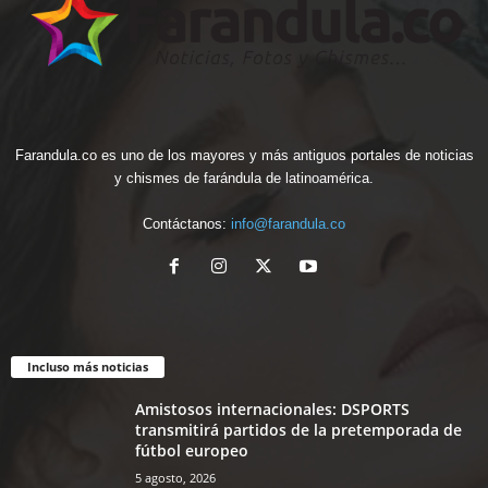
Farandula.co es uno de los mayores y más antiguos portales de noticias
y chismes de farándula de latinoamérica.
Contáctanos:
info@farandula.co
Incluso más noticias
Amistosos internacionales: DSPORTS
transmitirá partidos de la pretemporada de
fútbol europeo
5 agosto, 2026