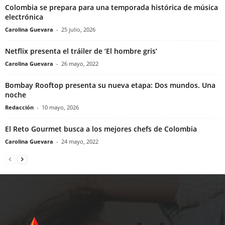
Colombia se prepara para una temporada histórica de música
electrónica
Carolina Guevara
-
25 julio, 2026
Netflix presenta el tráiler de ‘El hombre gris’
Carolina Guevara
-
26 mayo, 2022
Bombay Rooftop presenta su nueva etapa: Dos mundos. Una
noche
Redacción
-
10 mayo, 2026
El Reto Gourmet busca a los mejores chefs de Colombia
Carolina Guevara
-
24 mayo, 2022