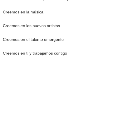
Creemos en la música
Creemos en los nuevos artistas
Creemos en el talento emergente
Creemos en ti y trabajamos contigo