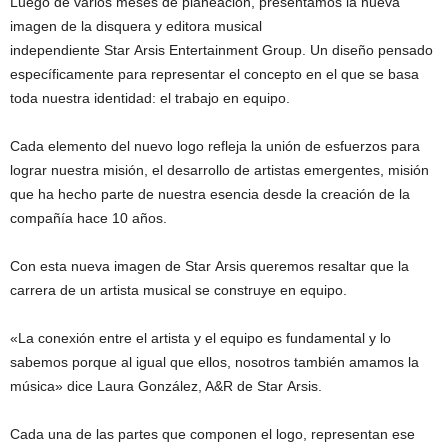
Luego de varios meses de planeación, presentamos la nueva
imagen de la disquera y editora musical
independiente Star Arsis Entertainment Group. Un diseño pensado
específicamente para representar el concepto en el que se basa
toda nuestra identidad: el trabajo en equipo.
Cada elemento del nuevo logo refleja la unión de esfuerzos para
lograr nuestra misión, el desarrollo de artistas emergentes, misión
que ha hecho parte de nuestra esencia desde la creación de la
compañía hace 10 años.
Con esta nueva imagen de Star Arsis queremos resaltar que la
carrera de un artista musical se construye en equipo.
«La conexión entre el artista y el equipo es fundamental y lo
sabemos porque al igual que ellos, nosotros también amamos la
música» dice Laura González, A&R de Star Arsis.
Cada una de las partes que componen el logo, representan ese