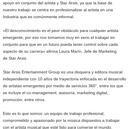
apoyo en conjunto del artista y Star Arsis, ya que la base de
nuestro trabajo se centra en profesionalizar al artista en una
Industria que es comúnmente informal.
«El desconocimiento es el peor obstáculo para cualquier artista
emergente, por eso nos tomamos muy en serio el trabajar en
conjunto para que en un futuro pueda tener control sobre cada
aspecto de su carrera» afirma Laura Marín, Jefe de Marketing
de Star Arsis.
Star Arsis Entertainment Group es una disquera y editora musical
independiente con 10 años de trayectoria enfocada en el desarrollo
de artistas emergentes por medio de servicios 360°, entre los que
se incluye el co-management, asesoría, marketing digital,
promoción, entre otros.
Esto es lo que somos: un equipo de trabajo profesional,
comprometido y apasionado por la música dispuestos a trabajar
con el artista musical que esté listo para comerse el mundo.