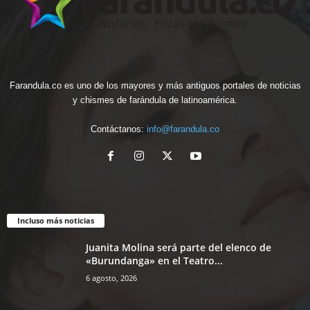
Farandula.co es uno de los mayores y más antiguos portales de noticias
y chismes de farándula de latinoamérica.
Contáctanos:
info@farandula.co
Incluso más noticias
Juanita Molina será parte del elenco de
«Burundanga» en el Teatro...
6 agosto, 2026