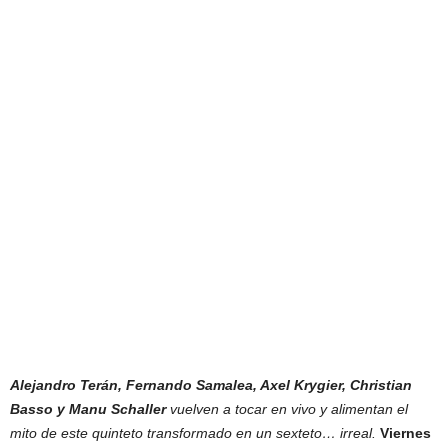
Alejandro Terán, Fernando Samalea, Axel Krygier, Christian
Basso y Manu Schaller
vuelven a tocar en vivo y alimentan el
mito de este quinteto transformado en un sexteto… irreal.
Viernes