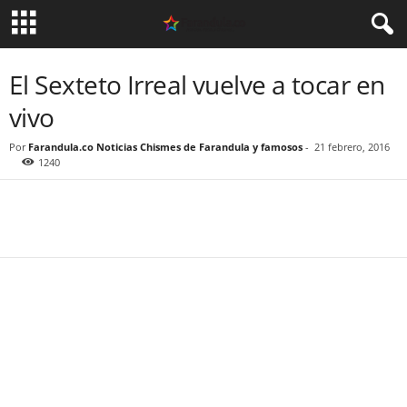
El Sexteto Irreal vuelve a tocar en
vivo
Por
Farandula.co Noticias Chismes de Farandula y famosos
-
21 febrero, 2016
1240