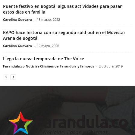
Puente festivo en Bogotá: algunas actividades para pasar
estos días en familia
Carolina Guevara
-
18 marzo, 2022
KAPO hace historia con su segundo sold out en el Movistar
Arena de Bogotá
Carolina Guevara
-
12 mayo, 2026
Llega la nueva temporada de The Voice
Farandula.co Noticias Chismes de Farandula y famosos
-
2 octubre, 2019