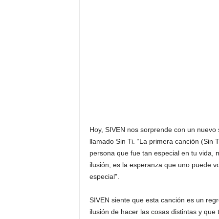
Hoy, SIVEN nos sorprende con un nuevo 
llamado Sin Ti. “La primera canción (Sin 
persona que fue tan especial en tu vida, 
ilusión, es la esperanza que uno puede v
especial”.
SIVEN siente que esta canción es un regre
ilusión de hacer las cosas distintas y que