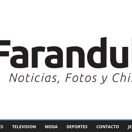
ES
TELEVISION
MODA
DEPORTES
CONTACTO
J