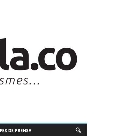
EFES DE PRENSA