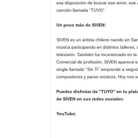
esa disposición de buscar ese amor, ese 
canción llamada “TUYO”.
Un poco más de SIVEN:
SIVEN es un artista chileno nacido en San
música participando en distintos talleres
televisión. También ha incursionado en la
Comercial de profesión, SIVEN aparece e
single llamado “Sin Ti” sorprende a segui
compositores y pares músicos. Hoy nos s
Puedes disfrutar de “TUYO” en tu plataf
de SIVEN en sus redes sociales:
YouTube: