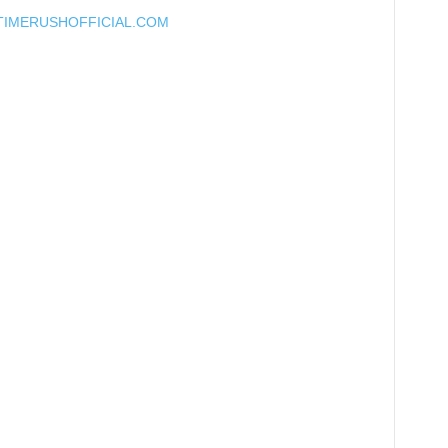
 BIGTIMERUSHOFFICIAL.COM