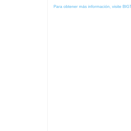
Para obtener más información, visite