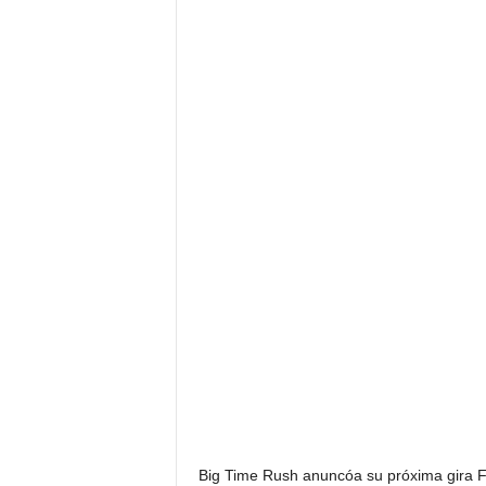
Big Time Rush anuncóa su próxima gira Fo