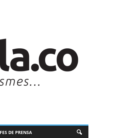
EFES DE PRENSA