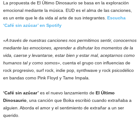
La propuesta de El Último Dinosaurio se basa en la exploración
emocional mediante la música. EUD es el alma de las canciones,
es un ente que le da vida al arte de sus integrantes.
Escucha
‘Café sin azúcar’ en Spotify
«A través de nuestras canciones nos permitimos sentir, conocernos
mediante las emociones, aprender a disfrutar los momentos de la
vida, caerse y levantarse, estar bien y estar mal, aceptarnos como
humanos tal y como somos»
, cuenta el grupo con influencias de
rock progresivo, surf rock, indie pop, synthwave y rock psicodélico
en bandas como Pink Floyd y Tame Impala.
‘Café sin azúcar’
es el nuevo lanzamiento de
El Último
Dinosaurio
, una canción que Boika escribió cuando extrañaba a
alguien. Aborda el amor y el sentimiento de extrañar a un ser
querido.