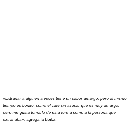
«Extrañar a alguien a veces tiene un sabor amargo, pero al mismo
tiempo es bonito, como el café sin azúcar que es muy amargo,
pero me gusta tomarlo de esta forma como a la persona que
extrañaba»
, agrega la Boika.