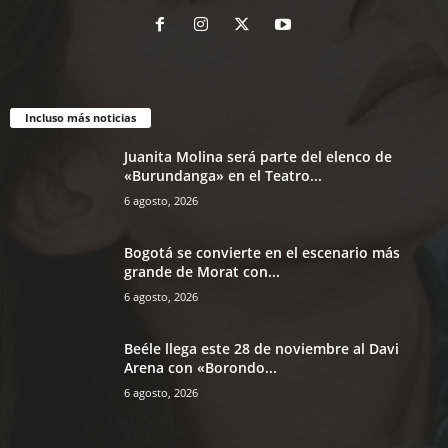
Incluso más noticias
Juanita Molina será parte del elenco de
«Burundanga» en el Teatro...
6 agosto, 2026
Bogotá se convierte en el escenario más
grande de Morat con...
6 agosto, 2026
Beéle llega este 28 de noviembre al Davi
Arena con «Borondo...
6 agosto, 2026