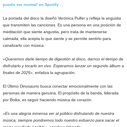
puedo ser normal’ en Spotify
La portada del disco la diseñó Verónica Pulfer y refleja la angustia
que transmiten las canciones. Es una persona en una posición de
meditación que siente angustia, pero trata de mantenerse
calmada; ella acepta lo que siente y se permite sentirlo para
canalizarlo con música.
«Queremos darle tiempo de digestión al disco, darnos el tiempo de
disfrutarlo y tocarlo en vivo. Esperamos lanzar un segundo álbum a
finales de 2025»
, enfatiza la agrupación.
El Último Dinosaurio busca conectar emocionalmente con las
personas de manera genuina. El propósito de la banda, liderada
por Boika, es seguir haciendo música de corazón.
«Es una alegría inmensa ver al público disfrutando de nuestra
música, siempre pondremos todo nuestro esfuerzo para sacar el