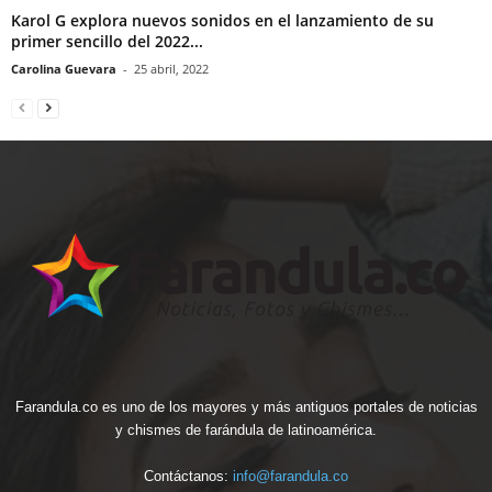
Karol G explora nuevos sonidos en el lanzamiento de su
primer sencillo del 2022...
Carolina Guevara
-
25 abril, 2022
Farandula.co es uno de los mayores y más antiguos portales de noticias
y chismes de farándula de latinoamérica.
Contáctanos:
info@farandula.co