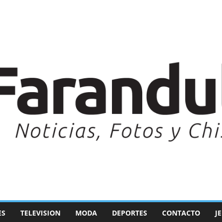
ES
TELEVISION
MODA
DEPORTES
CONTACTO
J