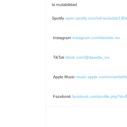
la mutabilidad.
Spotify
open.spotify.com/intl-es/artist
Instagram
instagram.com/davette.mx
TikTok
tiktok.com/@davette_mx
Apple Music
music.apple.com/mx/artist/
Facebook
facebook.com/profile.php?id