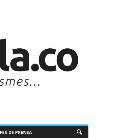
EFES DE PRENSA