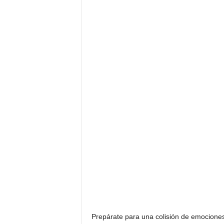
Prepárate para una colisión de emocione