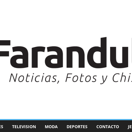
ES
TELEVISION
MODA
DEPORTES
CONTACTO
J