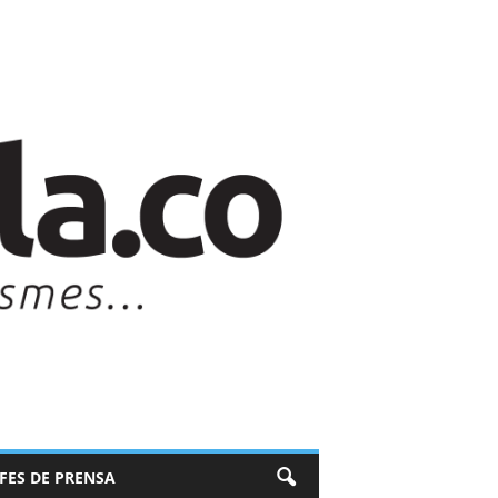
EFES DE PRENSA