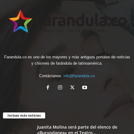
Farandula.co es uno de los mayores y más antiguos portales de noticias
y chismes de farándula de latinoamérica.
Contáctanos:
info@farandula.co
Incluso más noticias
Juanita Molina será parte del elenco de
«Burundanga» en el Teatro...