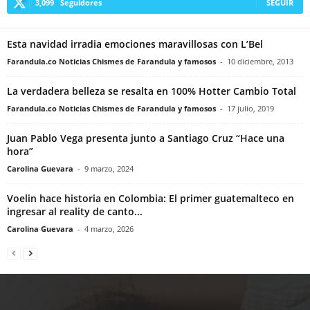
3,099
Seguidores
SEGUIR
Esta navidad irradia emociones maravillosas con L’Bel
Farandula.co Noticias Chismes de Farandula y famosos
-
10 diciembre, 2013
La verdadera belleza se resalta en 100% Hotter Cambio Total
Farandula.co Noticias Chismes de Farandula y famosos
-
17 julio, 2019
Juan Pablo Vega presenta junto a Santiago Cruz “Hace una
hora”
Carolina Guevara
-
9 marzo, 2024
Voelin hace historia en Colombia: El primer guatemalteco en
ingresar al reality de canto...
Carolina Guevara
-
4 marzo, 2026