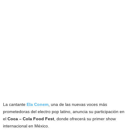
La cantante
Ela Conem
, una de las nuevas voces más
prometedoras del electro pop latino, anuncia su participación en
el
Coca – Cola Food Fest
, donde ofrecerá su primer show
internacional en México.