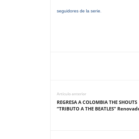
seguidores de la serie.
Artículo anterior
REGRESA A COLOMBIA THE SHOUTS
“TRIBUTO A THE BEATLES” Renovad