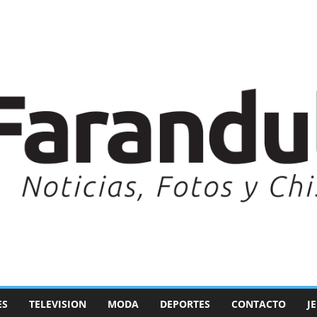
ES
TELEVISION
MODA
DEPORTES
CONTACTO
J