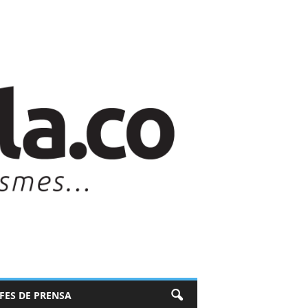
EFES DE PRENSA