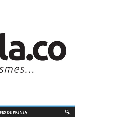
EFES DE PRENSA