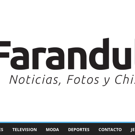
ES
TELEVISION
MODA
DEPORTES
CONTACTO
J