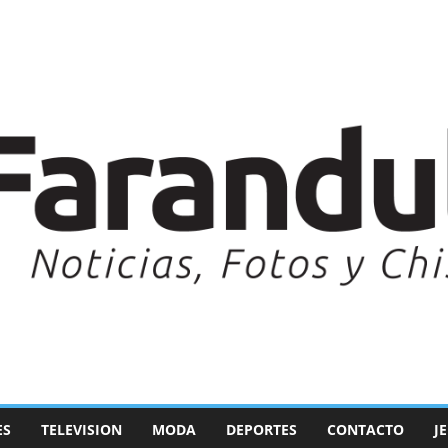
ES
TELEVISION
MODA
DEPORTES
CONTACTO
J