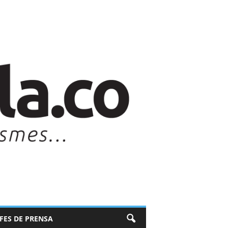
EFES DE PRENSA