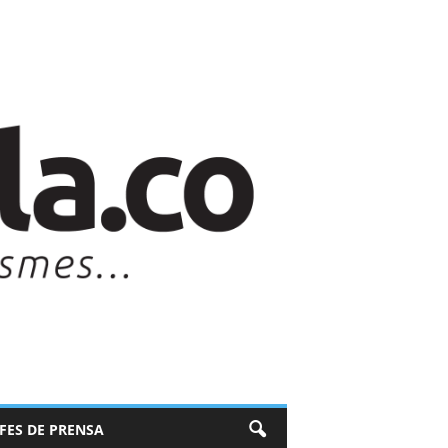
EFES DE PRENSA