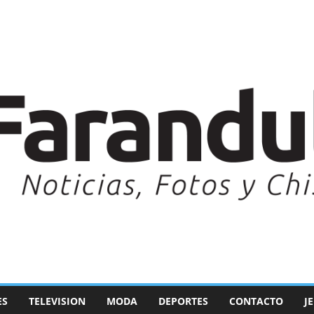
ES
TELEVISION
MODA
DEPORTES
CONTACTO
J