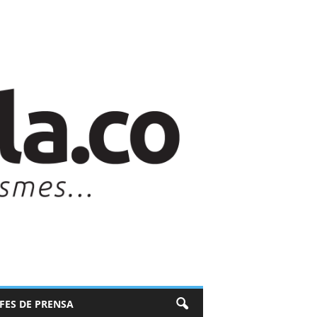
EFES DE PRENSA