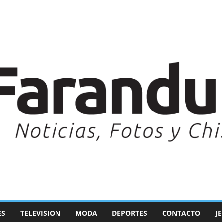
ES
TELEVISION
MODA
DEPORTES
CONTACTO
J