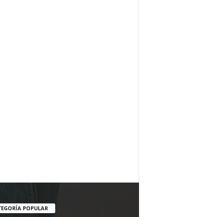
TEGORÍA POPULAR