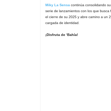
Miky La Sensa
continúa consolidando su
serie de lanzamientos con los que busca 
el cierre de su 2025 y abre camino a un
cargada de identidad.
¡Disfruta de ‘Bahía!