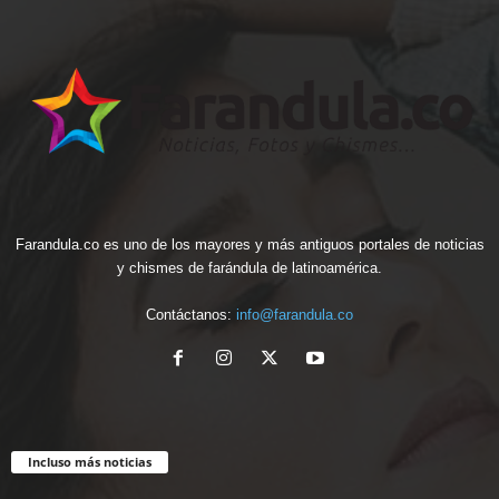
Farandula.co es uno de los mayores y más antiguos portales de noticias
y chismes de farándula de latinoamérica.
Contáctanos:
info@farandula.co
Incluso más noticias