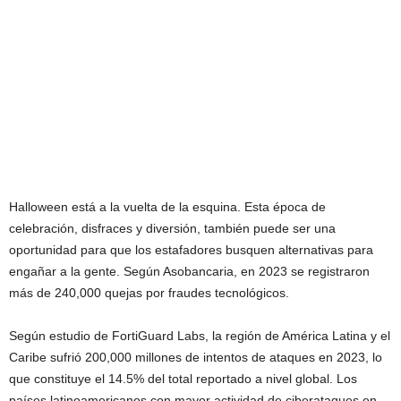
Halloween está a la vuelta de la esquina. Esta época de
celebración, disfraces y diversión, también puede ser una
oportunidad para que los estafadores busquen alternativas para
engañar a la gente. Según Asobancaria, en 2023 se registraron
más de 240,000 quejas por fraudes tecnológicos.
Según estudio de FortiGuard Labs, la región de América Latina y el
Caribe sufrió 200,000 millones de intentos de ataques en 2023, lo
que constituye el 14.5% del total reportado a nivel global. Los
países latinoamericanos con mayor actividad de ciberataques en