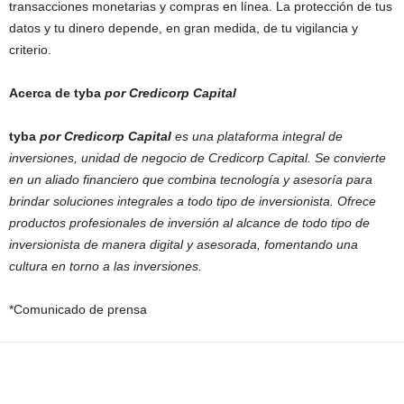
transacciones monetarias y compras en línea. La protección de tus
datos y tu dinero depende, en gran medida, de tu vigilancia y
criterio.
Acerca de tyba
por Credicorp Capital
tyba
por Credicorp Capital
es una plataforma integral de
inversiones, unidad de negocio de Credicorp Capital. Se convierte
en un aliado financiero que combina tecnología y asesoría para
brindar soluciones integrales a todo tipo de inversionista. Ofrece
productos profesionales de inversión al alcance de todo tipo de
inversionista de manera digital y asesorada, fomentando una
cultura en torno a las inversiones.
*Comunicado de prensa