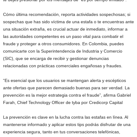
Cómo última recomendación, reporta actividades sospechosas; si
sospechas que has sido víctima de una estafa o te encuentras ante
una situación extraña, es crucial actuar de inmediato, informar a
las autoridades competentes es un paso vital para combatir el
fraude y proteger a otros consumidores. En Colombia, puedes
comunicarte con la Superintendencia de Industria y Comercio
(SIC), que se encarga de recibir y gestionar denuncias
relacionadas con prácticas comerciales engañosas y fraudes.
“Es esencial que los usuarios se mantengan alerta y escépticos
ante ofertas que parecen demasiado buenas para ser verdad. La
prevención es la mejor estrategia contra el fraude”, afirma Gabriel
Farah, Chief Technology Officer de tyba por Credicorp Capital
La prevención es clave en la lucha contra las estafas en línea. Al
mantenerse informado y aplicar estos tips podrás disfrutar de una
experiencia segura, tanto en tus conversaciones telefónicas,