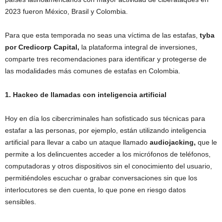
2023 fueron México, Brasil y Colombia.
Para que esta temporada no seas una víctima de las estafas,
tyba
por Credicorp Capital,
la plataforma integral de inversiones,
comparte tres recomendaciones para identificar y protegerse de
las modalidades más comunes de estafas en Colombia.
1. Hackeo de llamadas con inteligencia artificial
Hoy en día los cibercriminales han sofisticado sus técnicas para
estafar a las personas, por ejemplo, están utilizando inteligencia
artificial para llevar a cabo un ataque llamado
audiojacking,
que le
permite a los delincuentes acceder a los micrófonos de teléfonos,
computadoras y otros dispositivos sin el conocimiento del usuario,
permitiéndoles escuchar o grabar conversaciones sin que los
interlocutores se den cuenta, lo que pone en riesgo datos
sensibles.