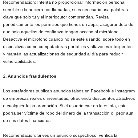
Recomendación: Intenta no proporcionar información personal
sensible o financiera por llamadas, si es necesario usa palabras
clave que solo tú y el interlocutor comprendan. Revisa
periódicamente los permisos que tienes en apps, asegurándote de
que solo aquellas de confianza tengan acceso al micrófono.
Desactiva el micrófono cuando no se esté usando, sobre todo en
dispositivos como computadoras portátiles y altavoces inteligentes,
y mantén las actualizaciones de seguridad al día para reducir
vulnerabilidades.
2. Anuncios fraudulentos
Los estafadores publican anuncios falsos en Facebook e Instagram
de empresas reales o inventadas, ofreciendo descuentos atractivos
o cualquier falsa promoción. Si el usuario cae en la estafa, este
podría ser víctima de robo del dinero de la transacción o, peor aún,
de sus datos financieros.
Recomendación: Si ves un anuncio sospechoso, verifica la