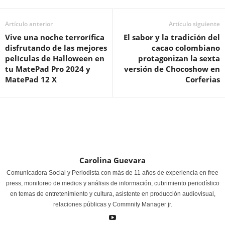
Artículo anterior
Artículo siguiente
Vive una noche terrorífica
El sabor y la tradición del
disfrutando de las mejores
cacao colombiano
películas de Halloween en
protagonizan la sexta
tu MatePad Pro 2024 y
versión de Chocoshow en
MatePad 12 X
Corferias
Carolina Guevara
Comunicadora Social y Periodista con más de 11 años de experiencia en free
press, monitoreo de medios y análisis de información, cubrimiento periodístico
en temas de entretenimiento y cultura, asistente en producción audiovisual,
relaciones públicas y Commnity Manager jr.