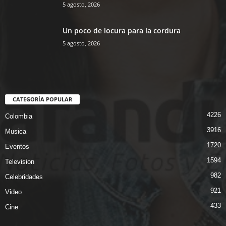
5 agosto, 2026
Un poco de locura para la cordura
5 agosto, 2026
CATEGORÍA POPULAR
4226
Colombia
3916
Musica
1720
Eventos
1594
Television
982
Celebridades
921
Video
433
Cine