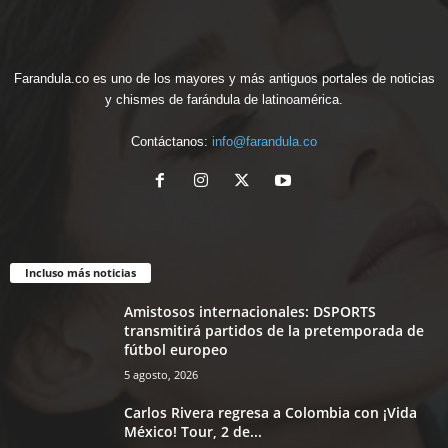
Farandula.co es uno de los mayores y más antiguos portales de noticias
y chismes de farándula de latinoamérica.
Contáctanos:
info@farandula.co
Incluso más noticias
Amistosos internacionales: DSPORTS
transmitirá partidos de la pretemporada de
fútbol europeo
5 agosto, 2026
Carlos Rivera regresa a Colombia con ¡Vida
México! Tour, 2 de...