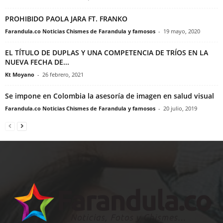
PROHIBIDO PAOLA JARA FT. FRANKO
Farandula.co Noticias Chismes de Farandula y famosos
-
19 mayo, 2020
EL TÍTULO DE DUPLAS Y UNA COMPETENCIA DE TRÍOS EN LA
NUEVA FECHA DE...
Kt Moyano
-
26 febrero, 2021
Se impone en Colombia la asesoría de imagen en salud visual
Farandula.co Noticias Chismes de Farandula y famosos
-
20 julio, 2019