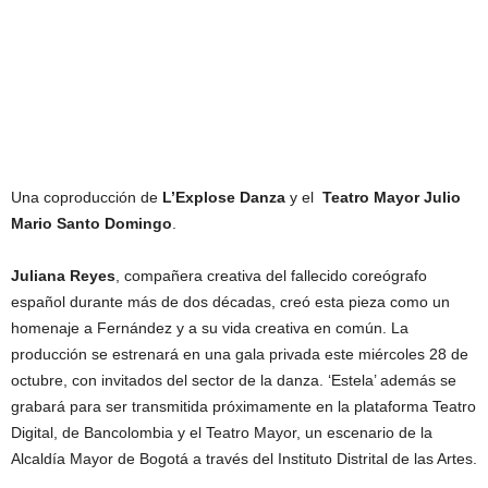
Una coproducción de
L’Explose Danza
y el
Teatro Mayor Julio
Mario Santo Domingo
.
Juliana Reyes
, compañera creativa del fallecido coreógrafo
español durante más de dos décadas, creó esta pieza como un
homenaje a Fernández y a su vida creativa en común. La
producción se estrenará en una gala privada este miércoles 28 de
octubre, con invitados del sector de la danza. ‘Estela’ además se
grabará para ser transmitida próximamente en la plataforma Teatro
Digital, de Bancolombia y el Teatro Mayor, un escenario de la
Alcaldía Mayor de Bogotá a través del Instituto Distrital de las Artes.