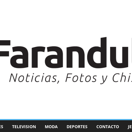
ES
TELEVISION
MODA
DEPORTES
CONTACTO
J