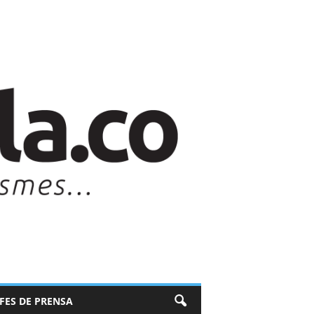
EFES DE PRENSA