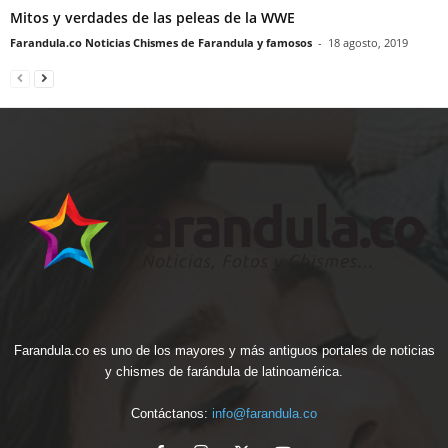
Mitos y verdades de las peleas de la WWE
Farandula.co Noticias Chismes de Farandula y famosos
-
18 agosto, 2019
Farandula.co es uno de los mayores y más antiguos portales de noticias
y chismes de farándula de latinoamérica.
Contáctanos:
info@farandula.co