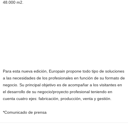
48.000 m2.
Para esta nueva edición, Europain propone todo tipo de soluciones
a las necesidades de los profesionales en función de su formato de
negocio. Su principal objetivo es de acompañar a los visitantes en
el desarrollo de su negocio/proyecto profesional teniendo en
cuenta cuatro ejes: fabricación, producción, venta y gestión.
*Comunicado de prensa