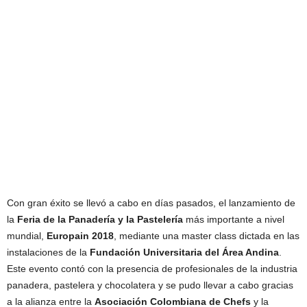
Con gran éxito se llevó a cabo en días pasados, el lanzamiento de
la
Feria de la Panadería y la Pastelería
más importante a nivel
mundial,
Europain 2018
, mediante una master class dictada en las
instalaciones de la
Fundación Universitaria del Área Andina
.
Este evento contó con la presencia de profesionales de la industria
panadera, pastelera y chocolatera y se pudo llevar a cabo gracias
a la alianza entre la
Asociación Colombiana de Chefs
y la