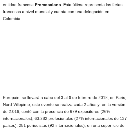
entidad francesa
Promosalons
. Esta última representa las ferias
francesas a nivel mundial y cuenta con una delegación en
Colombia.
Europain, se llevará a cabo del 3 al 6 de febrero de 2018, en Paris,
Nord-Villepinte, este evento se realiza cada 2 años y en la versión
de 2.016, contó con la presencia de 679 expositores (26%
internacionales), 63.282 profesionales (27% internacionales de 137
países), 251 periodistas (92 internacionales), en una superficie de