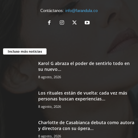
Contáctanos:
info@farandula.co
Incluso más noticias
Karol G abraza el poder de sentirlo todo en
su nuevo...
8 agosto, 2026
Los rituales están de vuelta: cada vez más
personas buscan experiencias...
8 agosto, 2026
Charlotte de Casabianca debuta como autora
y directora con su ópera...
8 agosto, 2026