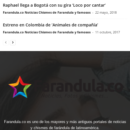
Raphael llega a Bogotá con su gira ‘Loco por cantar’
Farandula.co Noticias Chismes de Farandula y famosos
-
22 mayo, 2018
Estreno en Colombia de ‘Animales de compañía’
Farandula.co Noticias Chismes de Farandula y famosos
-
11 octubre, 2017
Farandula.co es uno de los mayores y más antiguos portales de noticias
y chismes de farándula de latinoamérica.