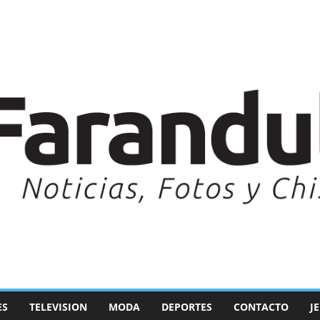
ES
TELEVISION
MODA
DEPORTES
CONTACTO
J