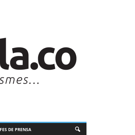
EFES DE PRENSA