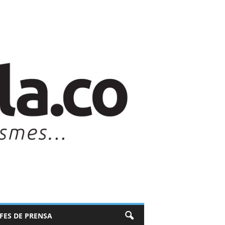
EFES DE PRENSA