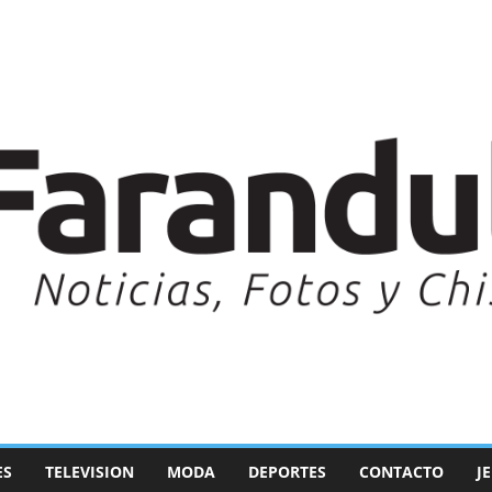
ES
TELEVISION
MODA
DEPORTES
CONTACTO
J