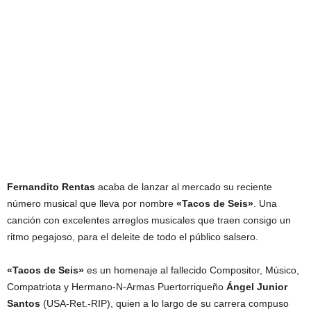
Fernandito Rentas
acaba de lanzar al mercado su reciente
número musical que lleva por nombre
«Tacos de Seis»
. Una
canción con excelentes arreglos musicales que traen consigo un
ritmo pegajoso, para el deleite de todo el público salsero.
«Tacos de Seis»
es un homenaje al fallecido Compositor, Músico,
Compatriota y Hermano-N-Armas Puertorriqueño
Ángel Junior
Santos
(USA-Ret.-RIP), quien a lo largo de su carrera compuso