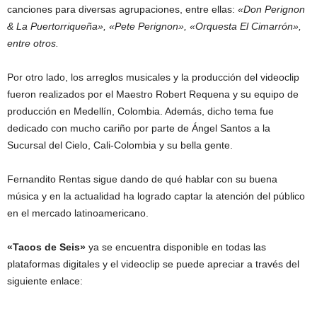
canciones para diversas agrupaciones, entre ellas:
«Don Perignon
& La Puertorriqueña», «Pete Perignon», «Orquesta El Cimarrón»,
entre otros.
Por otro lado, los arreglos musicales y la producción del videoclip
fueron realizados por el Maestro Robert Requena y su equipo de
producción en Medellín, Colombia. Además, dicho tema fue
dedicado con mucho cariño por parte de Ángel Santos a la
Sucursal del Cielo, Cali-Colombia y su bella gente.
Fernandito Rentas sigue dando de qué hablar con su buena
música y en la actualidad ha logrado captar la atención del público
en el mercado latinoamericano.
«Tacos de Seis»
ya se encuentra disponible en todas las
plataformas digitales y el videoclip se puede apreciar a través del
siguiente enlace: