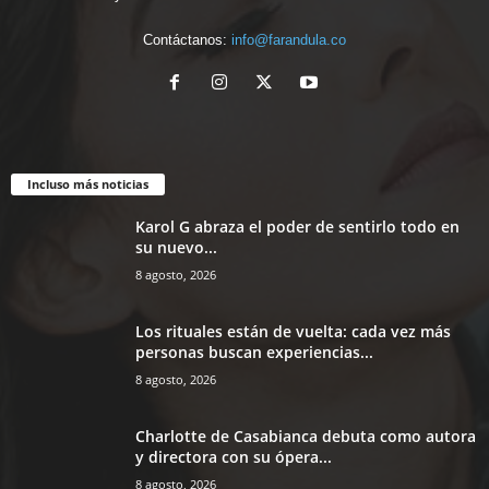
Contáctanos:
info@farandula.co
Incluso más noticias
Karol G abraza el poder de sentirlo todo en
su nuevo...
8 agosto, 2026
Los rituales están de vuelta: cada vez más
personas buscan experiencias...
8 agosto, 2026
Charlotte de Casabianca debuta como autora
y directora con su ópera...
8 agosto, 2026