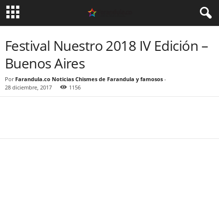
Festival Nuestro 2018 IV Edición –
Buenos Aires
Por
Farandula.co Noticias Chismes de Farandula y famosos
-
28 diciembre, 2017
1156