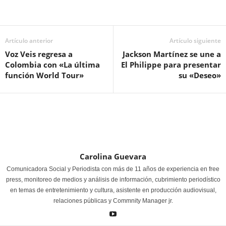
Artículo anterior
Artículo siguiente
Voz Veis regresa a
Jackson Martínez se une a
Colombia con «La última
El Philippe para presentar
función World Tour»
su «Deseo»
Carolina Guevara
Comunicadora Social y Periodista con más de 11 años de experiencia en free
press, monitoreo de medios y análisis de información, cubrimiento periodístico
en temas de entretenimiento y cultura, asistente en producción audiovisual,
relaciones públicas y Commnity Manager jr.