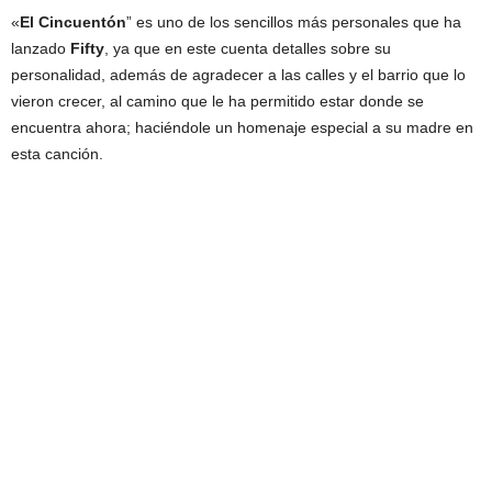
«
El Cincuentón
” es uno de los sencillos más personales que ha
lanzado
Fifty
, ya que en este cuenta detalles sobre su
personalidad, además de agradecer a las calles y el barrio que lo
vieron crecer, al camino que le ha permitido estar donde se
encuentra ahora; haciéndole un homenaje especial a su madre en
esta canción.