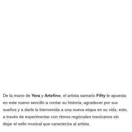
De la mano de
Yera
y
Artefino
, el artista samario
Fifty
le apuesta
en este nuevo sencillo a contar su historia, agradecer por sus
sueños y a darle la bienvenida a una nueva etapa en su vida, esto,
a través de experimentar con ritmos regionales mexicanos sin
dejar el sello musical que caracteriza al artista.