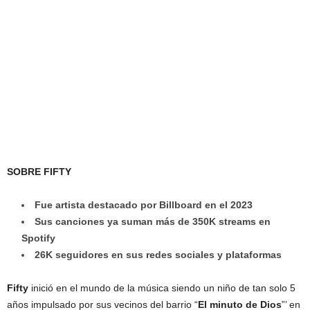
SOBRE FIFTY
Fue artista destacado por Billboard en el 2023
Sus canciones ya suman más de 350K streams en
Spotify
26K seguidores en sus redes sociales y plataformas
Fifty
inició en el mundo de la música siendo un niño de tan solo 5
años impulsado por sus vecinos del barrio “
El minuto de Dios
”’ en