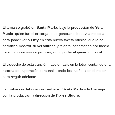
El tema se grabó en
Santa Marta
, bajo la producción de
Yera
Music
, quien fue el encargado de generar el beat y la melodía
para poder ver a
Fifty
en esta nueva faceta musical que le ha
permitido mostrar su versatilidad y talento, conectando por medio
de su voz con sus seguidores, sin importar el género musical.
El videoclip de esta canción hace enfasis en la letra, contando una
historia de superación personal, donde los sueños son el motor
para seguir adelante.
La grabación del video se realizó en
Santa Marta
y la
Cienaga
,
con la producción y dirección de
Pixies Studio
.