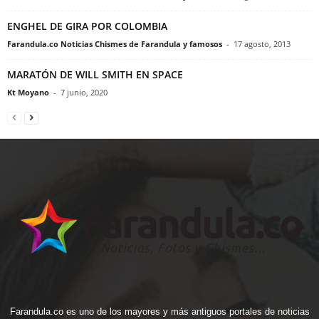
ENGHEL DE GIRA POR COLOMBIA
Farandula.co Noticias Chismes de Farandula y famosos
-
17 agosto, 2013
MARATÓN DE WILL SMITH EN SPACE
Kt Moyano
-
7 junio, 2020
Farandula.co es uno de los mayores y más antiguos portales de noticias