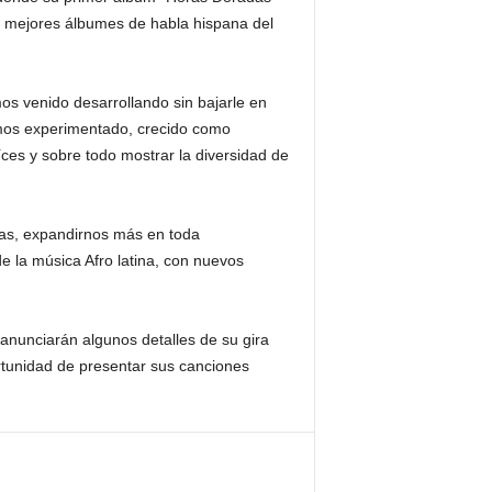
50 mejores álbumes de habla hispana del
s venido desarrollando sin bajarle en
mos experimentado, crecido como
ces y sobre todo mostrar la diversidad de
as, expandirnos más en toda
e la música Afro latina, con nuevos
anunciarán algunos detalles de su gira
tunidad de presentar sus canciones