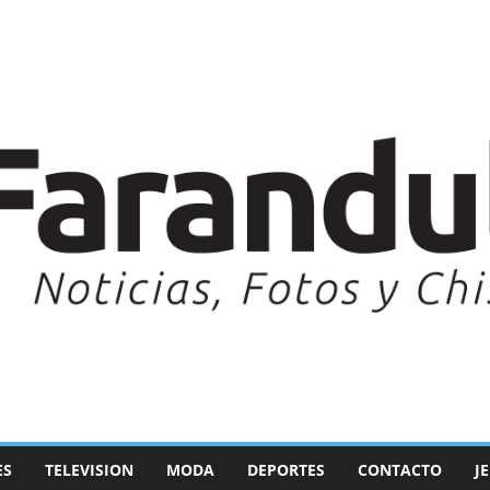
ES
TELEVISION
MODA
DEPORTES
CONTACTO
J