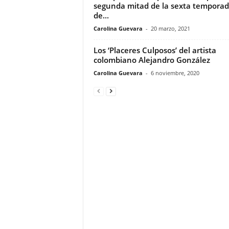
segunda mitad de la sexta tempora
de...
Carolina Guevara
-
20 marzo, 2021
Los ‘Placeres Culposos’ del artista
colombiano Alejandro González
Carolina Guevara
-
6 noviembre, 2020