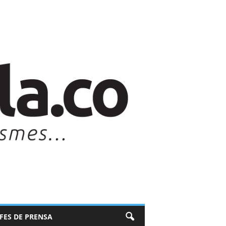
EFES DE PRENSA