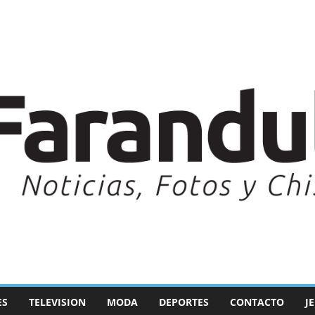
ES
TELEVISION
MODA
DEPORTES
CONTACTO
J