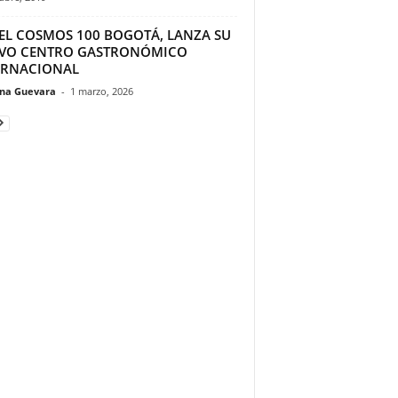
EL COSMOS 100 BOGOTÁ, LANZA SU
VO CENTRO GASTRONÓMICO
ERNACIONAL
ina Guevara
-
1 marzo, 2026