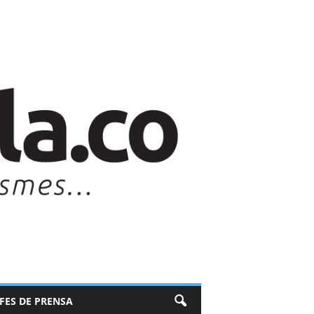
EFES DE PRENSA