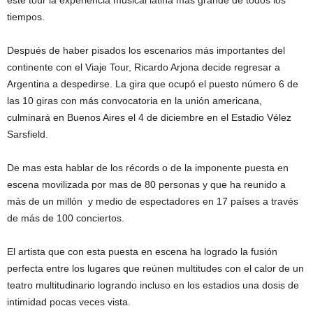
tiempos.
Después de haber pisados los escenarios más importantes del
continente con el Viaje Tour, Ricardo Arjona decide regresar a
Argentina a despedirse. La gira que ocupó el puesto número 6 de
las 10 giras con más convocatoria en la unión americana,
culminará en Buenos Aires el 4 de diciembre en el Estadio Vélez
Sarsfield.
De mas esta hablar de los récords o de la imponente puesta en
escena movilizada por mas de 80 personas y que ha reunido a
más de un millón y medio de espectadores en 17 países a través
de más de 100 conciertos.
El artista que con esta puesta en escena ha logrado la fusión
perfecta entre los lugares que reúnen multitudes con el calor de un
teatro multitudinario logrando incluso en los estadios una dosis de
intimidad pocas veces vista.