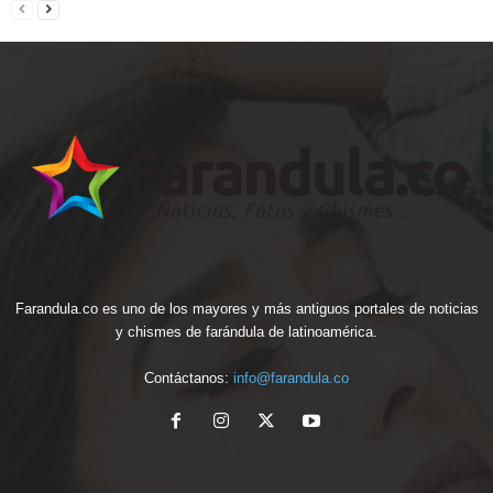
Farandula.co es uno de los mayores y más antiguos portales de noticias
y chismes de farándula de latinoamérica.
Contáctanos:
info@farandula.co