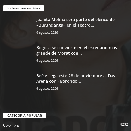
Incluso más noticias
Juanita Molina será parte del elenco de
«Burundanga» en el Teatro...
6 agosto, 2026
Bogotá se convierte en el escenario más
grande de Morat con...
6 agosto, 2026
Beéle llega este 28 de noviembre al Davi
Arena con «Borondo...
6 agosto, 2026
CATEGORÍA POPULAR
4232
Colombia