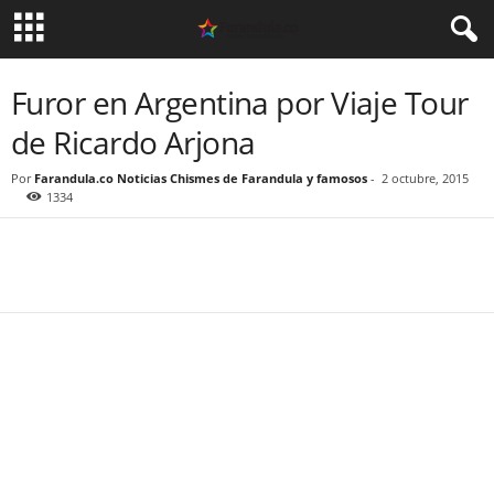
Furor en Argentina por Viaje Tour
de Ricardo Arjona
Por
Farandula.co Noticias Chismes de Farandula y famosos
-
2 octubre, 2015
1334