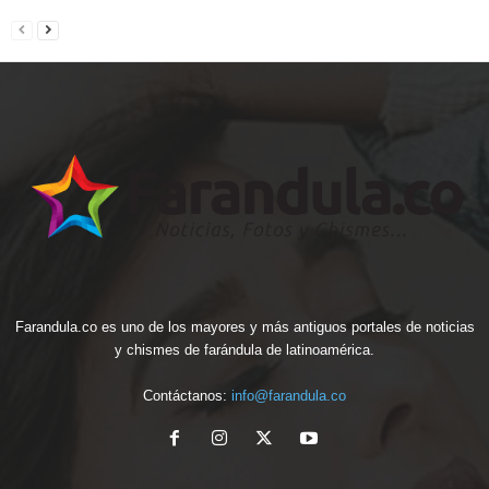
Farandula.co es uno de los mayores y más antiguos portales de noticias
y chismes de farándula de latinoamérica.
Contáctanos:
info@farandula.co