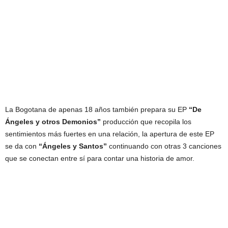
La Bogotana de apenas 18 años también prepara su EP
“De
Ángeles y otros Demonios”
producción que recopila los
sentimientos más fuertes en una relación, la apertura de este EP
se da con
“Ángeles y Santos”
continuando con otras 3 canciones
que se conectan entre sí para contar una historia de amor.