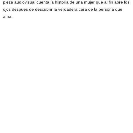
pieza audiovisual cuenta la historia de una mujer que al fin abre los
ojos después de descubrir la verdadera cara de la persona que
ama.