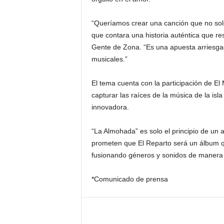
“Queríamos crear una canción que no sol
que contara una historia auténtica que r
Gente de Zona. “Es una apuesta arriesga
musicales.”
El tema cuenta con la participación de El
capturar las raíces de la música de la isl
innovadora.
“La Almohada” es solo el principio de un
prometen que El Reparto será un álbum 
fusionando géneros y sonidos de manera ú
*Comunicado de prensa