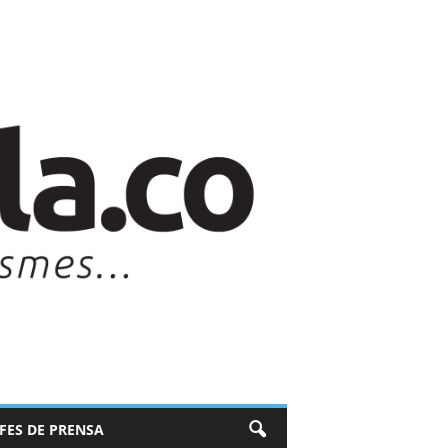
EFES DE PRENSA