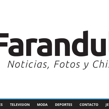
ES
TELEVISION
MODA
DEPORTES
CONTACTO
J