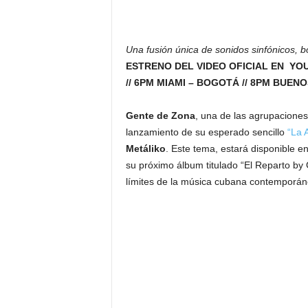
Una fusión única de sonidos sinfónicos, b
ESTRENO DEL VIDEO OFICIAL EN YOU
// 6PM MIAMI – BOGOTÁ // 8PM BUENO
Gente de Zona
, una de las agrupaciones
lanzamiento de su esperado sencillo
“La 
Metáliko
. Este tema, estará disponible en
su próximo álbum titulado “El Reparto by
límites de la música cubana contemporán