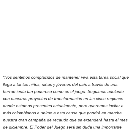
“Nos sentimos complacidos de mantener viva esta tarea social que
llega a tantos niños, niñas y jóvenes del país a través de una
herramienta tan poderosa como es el juego. Seguimos adelante
con nuestros proyectos de transformación en las cinco regiones
donde estamos presentes actualmente, pero queremos invitar a
más colombianos a unirse a esta causa que pondrá en marcha
nuestra gran campaña de recaudo que se extenderá hasta el mes
de diciembre. El Poder del Juego será sin duda una importante