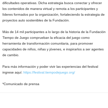
dificultades operativas. Dicha estrategia busca conectar y ofrecer
los contenidos de manera virtual y remota a los participantes y
líderes formados por la organización, fortaleciendo la estrategia de
proyectos auto sostenibles de la Fundación.
Más de 14 mil participantes a lo largo de la historia de la Fundación
Tiempo de Juego comprueban la eficacia del juego como
herramienta de transformación comunitaria, para promover
capacidades de niños, niñas y jóvenes, e inspirarlos a ser agentes
de cambio.
Para más información y poder vivir las experiencias del festival
ingrese aquí:
https://festival.tiempodejuego.org/
*Comunicado de prensa