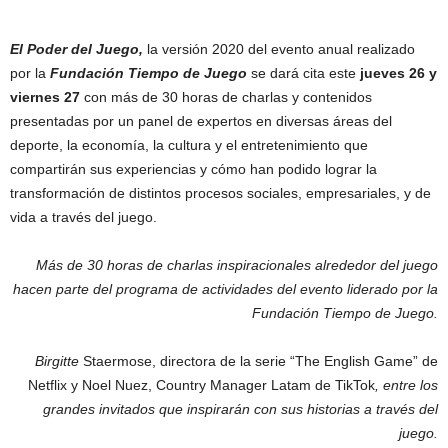
El Poder del Juego,
la versión 2020 del evento anual realizado
por la
Fundación Tiempo de Juego
se dará cita este
jueves 26 y
viernes 27
con más de 30 horas de charlas y contenidos
presentadas por un panel de expertos en diversas áreas del
deporte, la economía, la cultura y el entretenimiento que
compartirán sus experiencias y cómo han podido lograr la
transformación de distintos procesos sociales, empresariales, y de
vida a través del juego.
Más de 30 horas de charlas inspiracionales alrededor del juego
hacen parte del programa de actividades del evento liderado por la
Fundación Tiempo de Juego.
Birgitte
Staermose, directora de la serie “The English Game” de
Netflix y Noel Nuez, Country Manager Latam de TikTok
, entre los
grandes invitados que inspirarán con sus historias a través del
juego.