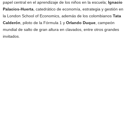
papel central en el aprendizaje de los niños en la escuela;
Ignacio
Palacios-Huerta
, catedrático de economía, estrategia y gestión en
la London School of Economics, además de los colombianos
Tata
Calderón
, piloto de la Fórmula 1 y
Orlando Duque
, campeón
mundial de salto de gran altura en clavados, entre otros grandes
invitados.