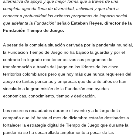
alternativa de apoyo y qué mejor forma que a través de una
completa agenda llena de diversidad, actividad y que dará a
conocer a profundidad los exitosos programas de impacto social
que adelanta la Fundación”
señaló
Esteban Reyes, director de la
Fundación Tiempo de Juego.
A pesar de la compleja situación derivada por la pandemia mundial,
la Fundación Tiempo de Juego no ha bajado la guardia y por el
contrario ha logrado mantener activos sus programas de
transformación a través del juego en los líderes de los cinco
territorios colombianos pero que hoy más que nunca requieren del
apoyo de tantas personas y empresas que durante años se han
vinculado a la gran misión de la Fundación con ayudas
económicas, conocimiento, tiempo y dedicación.
Los recursos recaudados durante el evento y a lo largo de la
campaña que irá hasta el mes de diciembre estarán destinados a
fortalecer la estrategia digital de Tiempo de Juego que durante la
pandemia se ha desarrollado ampliamente a pesar de las