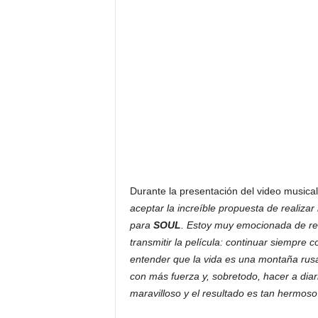
Durante la presentación del video musica
aceptar la increíble propuesta de realizar 
para
SOUL
. Estoy muy emocionada de ref
transmitir la película: continuar siempre
entender que la vida es una montaña rusa
con más fuerza y, sobretodo, hacer a diar
maravilloso y el resultado es tan hermoso