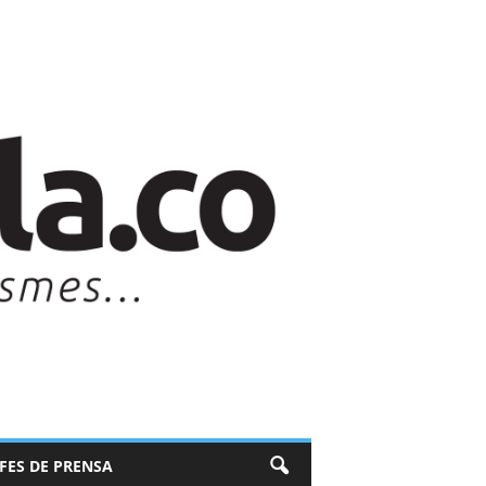
EFES DE PRENSA