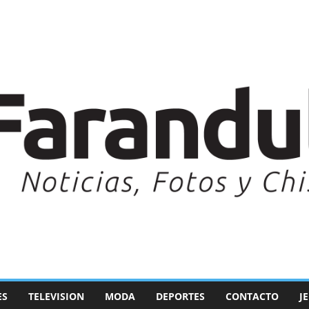
ES
TELEVISION
MODA
DEPORTES
CONTACTO
J