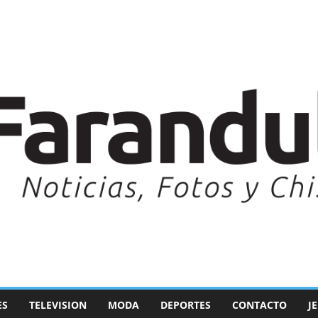
ES
TELEVISION
MODA
DEPORTES
CONTACTO
J