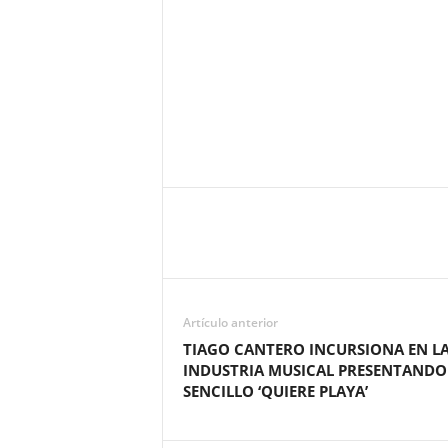
Artículo anterior
TIAGO CANTERO INCURSIONA EN L
INDUSTRIA MUSICAL PRESENTANDO
SENCILLO ‘QUIERE PLAYA’