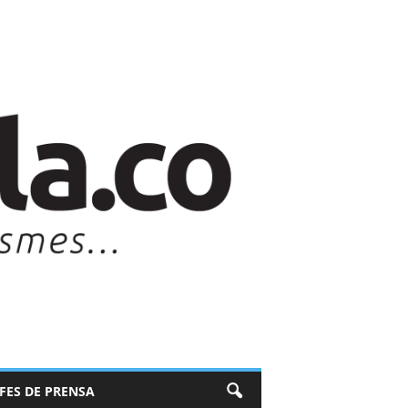
EFES DE PRENSA