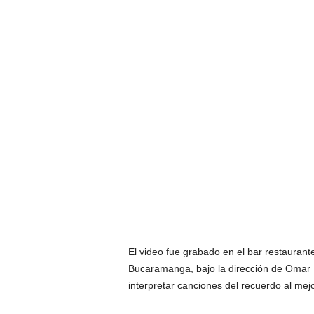
El video fue grabado en el bar restaurant
Bucaramanga, bajo la dirección de Omar 
interpretar canciones del recuerdo al mej