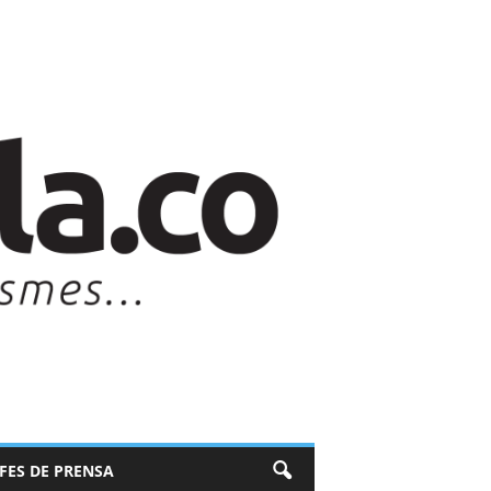
EFES DE PRENSA