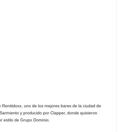
e Renitidoxx, uno de los mejores bares de la ciudad de
Sarmiento y producido por Clapper, donde quisieron
or estilo de Grupo Dominio.