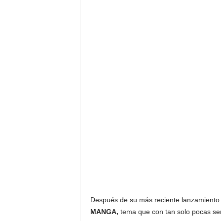
Después de su más reciente lanzamient
MANGA,
tema que con tan solo pocas se