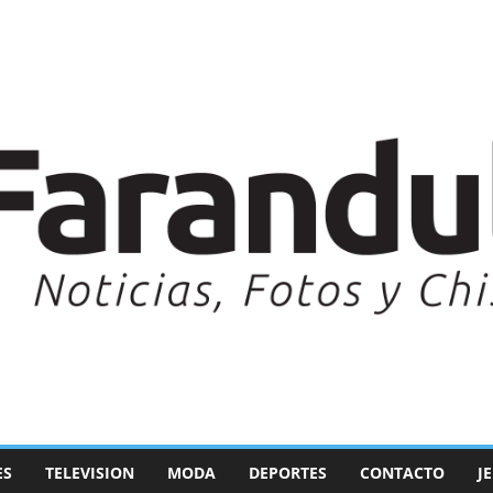
ES
TELEVISION
MODA
DEPORTES
CONTACTO
J