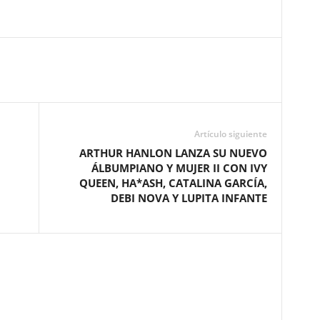
Artículo siguiente
ARTHUR HANLON LANZA SU NUEVO
ÁLBUMPIANO Y MUJER II CON IVY
QUEEN, HA*ASH, CATALINA GARCÍA,
DEBI NOVA Y LUPITA INFANTE