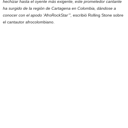
hechizar hasta el oyente más exigente, este prometedor cantante
ha surgido de la región de Cartagena en Colombia, dándose a
conocer con el apodo ‘AfroRockStar’”,
escribió Rolling Stone sobre
el cantautor afrocolombiano.