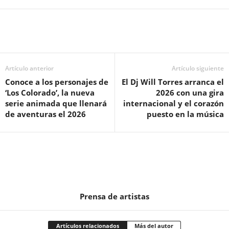
Artículo anterior
Artículo siguiente
Conoce a los personajes de
El Dj Will Torres arranca el
‘Los Colorado’, la nueva
2026 con una gira
serie animada que llenará
internacional y el corazón
de aventuras el 2026
puesto en la música
Prensa de artistas
Artículos relacionados
Más del autor