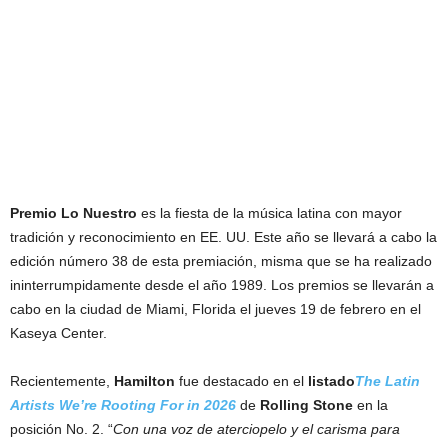
Premio Lo Nuestro
es la fiesta de la música latina con mayor
tradición y reconocimiento en EE. UU. Este año se llevará a cabo la
edición número 38 de esta premiación, misma que se ha realizado
ininterrumpidamente desde el año 1989. Los premios se llevarán a
cabo en la ciudad de Miami, Florida el jueves 19 de febrero en el
Kaseya Center.
Recientemente,
Hamilton
fue destacado en el
listado
The Latin
Artists We’re Rooting For in 2026
de
Rolling Stone
en la
posición No. 2. “
Con una voz de aterciopelo y el carisma para