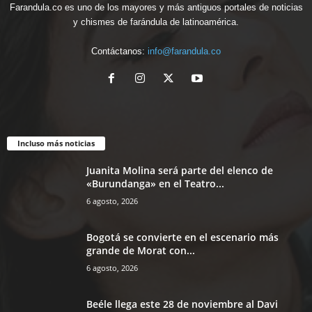
Farandula.co es uno de los mayores y más antiguos portales de noticias
y chismes de farándula de latinoamérica.
Contáctanos:
info@farandula.co
Incluso más noticias
Juanita Molina será parte del elenco de
«Burundanga» en el Teatro...
6 agosto, 2026
Bogotá se convierte en el escenario más
grande de Morat con...
6 agosto, 2026
Beéle llega este 28 de noviembre al Davi