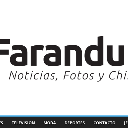
ES
TELEVISION
MODA
DEPORTES
CONTACTO
J