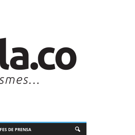
EFES DE PRENSA