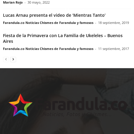
Marian Rojo
-
30 mayo, 2022
Lucas Arnau presenta el video de ‘Mientras Tanto’
Farandula.co Noticias Chismes de Farandula y famosos
-
18 septiembre, 2019
Fiesta de la Primavera con La Familia de Ukeleles – Buenos
Aires
Farandula.co Noticias Chismes de Farandula y famosos
-
11 septiembre, 2017