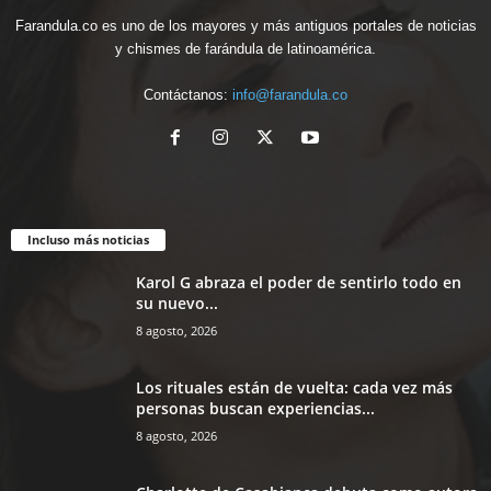
Farandula.co es uno de los mayores y más antiguos portales de noticias
y chismes de farándula de latinoamérica.
Contáctanos:
info@farandula.co
Incluso más noticias
Karol G abraza el poder de sentirlo todo en
su nuevo...
8 agosto, 2026
Los rituales están de vuelta: cada vez más
personas buscan experiencias...
8 agosto, 2026