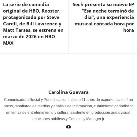
La serie de comedia
Sech presenta su nuevo EP
original de HBO, Rooster,
“Esa noche terminó de
protagonizada por Steve
día”, una experiencia
Carell, de Bill Lawrence y
musical contada hora por
Matt Tarses, se estrena en
hora
marzo de 2026 en HBO
MAX
Carolina Guevara
Comunicadora Social y Periodista con más de 11 años de experiencia en free
press, monitoreo de medios y análisis de información, cubrimiento periodístico
en temas de entretenimiento y cultura, asistente en producción audiovisual,
relaciones públicas y Commnity Manager jr.