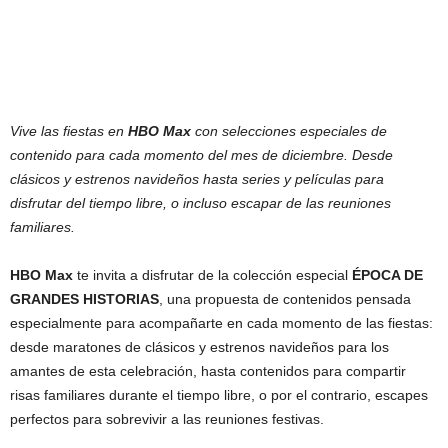
Vive las fiestas en
HBO Max
con selecciones especiales de
contenido para cada momento del mes de diciembre. Desde
clásicos y estrenos navideños hasta series y películas para
disfrutar del tiempo libre, o incluso escapar de las reuniones
familiares.
HBO Max
te invita a disfrutar de la colección especial
ÉPOCA DE
GRANDES HISTORIAS
, una propuesta de contenidos pensada
especialmente para acompañarte en cada momento de las fiestas:
desde maratones de clásicos y estrenos navideños para los
amantes de esta celebración, hasta contenidos para compartir
risas familiares durante el tiempo libre, o por el contrario, escapes
perfectos para sobrevivir a las reuniones festivas.