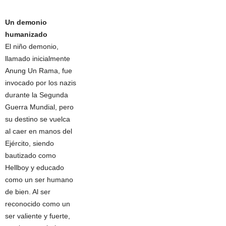
Un demonio
humanizado
El niño demonio,
llamado inicialmente
Anung Un Rama, fue
invocado por los nazis
durante la Segunda
Guerra Mundial, pero
su destino se vuelca
al caer en manos del
Ejército, siendo
bautizado como
Hellboy y educado
como un ser humano
de bien. Al ser
reconocido como un
ser valiente y fuerte,