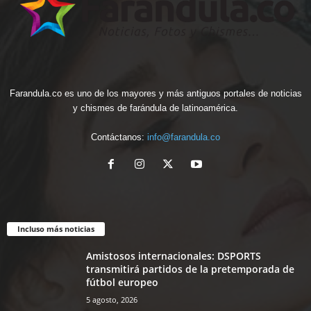
Farandula.co es uno de los mayores y más antiguos portales de noticias
y chismes de farándula de latinoamérica.
Contáctanos:
info@farandula.co
Incluso más noticias
Amistosos internacionales: DSPORTS
transmitirá partidos de la pretemporada de
fútbol europeo
5 agosto, 2026