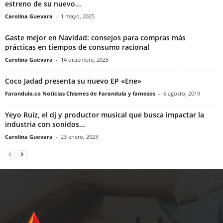
estreno de su nuevo...
Carolina Guevara
-
1 mayo, 2025
Gaste mejor en Navidad: consejos para compras más
prácticas en tiempos de consumo racional
Carolina Guevara
-
14 diciembre, 2025
Coco Jadad presenta su nuevo EP «Ene»
Farandula.co Noticias Chismes de Farandula y famosos
-
6 agosto, 2019
Yeyo Ruiz, el dj y productor musical que busca impactar la
industria con sonidos...
Carolina Guevara
-
23 enero, 2023