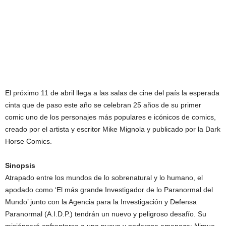
El próximo 11 de abril llega a las salas de cine del país la esperada
cinta que de paso este año se celebran 25 años de su primer
comic uno de los personajes más populares e icónicos de comics,
creado por el artista y escritor Mike Mignola y publicado por la Dark
Horse Comics.
Sinopsis
Atrapado entre los mundos de lo sobrenatural y lo humano, el
apodado como ‘El más grande Investigador de lo Paranormal del
Mundo’ junto con la Agencia para la Investigación y Defensa
Paranormal (A.I.D.P.) tendrán un nuevo y peligroso desafío. Su