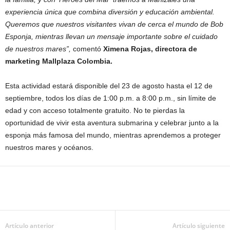
experiencia única que combina diversión y educación ambiental.
Queremos que nuestros visitantes vivan de cerca el mundo de Bob
Esponja, mientras llevan un mensaje importante sobre el cuidado
de nuestros mares”,
comentó
Ximena Rojas, directora de
marketing Mallplaza Colombia.
Esta actividad estará disponible del 23 de agosto hasta el 12 de
septiembre, todos los días de 1:00 p.m. a 8:00 p.m., sin límite de
edad y con acceso totalmente gratuito. No te pierdas la
oportunidad de vivir esta aventura submarina y celebrar junto a la
esponja más famosa del mundo, mientras aprendemos a proteger
nuestros mares y océanos.
Artículo anterior
Artículo siguiente