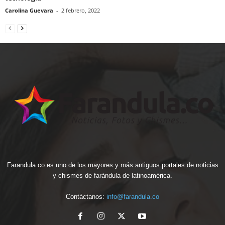
Carolina Guevara
-
2 febrero, 2022
Farandula.co es uno de los mayores y más antiguos portales de noticias
y chismes de farándula de latinoamérica.
Contáctanos:
info@farandula.co