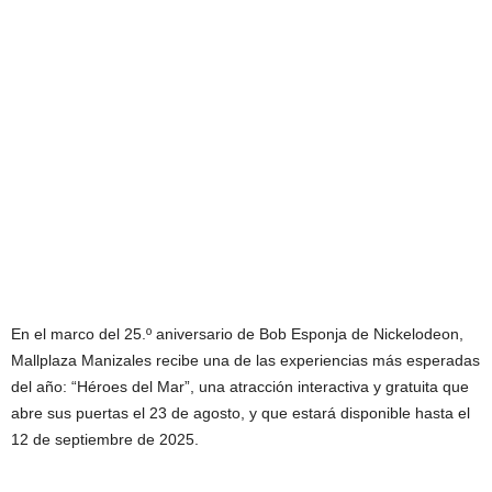
En el marco del 25.º aniversario de Bob Esponja de Nickelodeon,
Mallplaza Manizales recibe una de las experiencias más esperadas
del año: “Héroes del Mar”, una atracción interactiva y gratuita que
abre sus puertas el 23 de agosto, y que estará disponible hasta el
12 de septiembre de 2025.