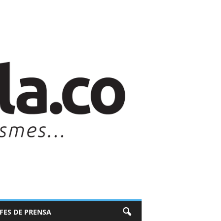
EFES DE PRENSA