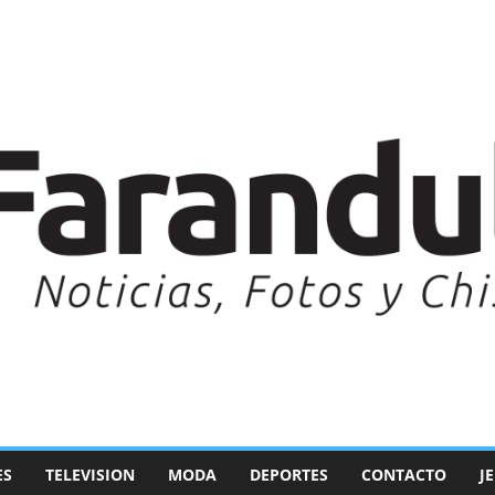
ES
TELEVISION
MODA
DEPORTES
CONTACTO
J