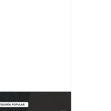
TEGORÍA POPULAR