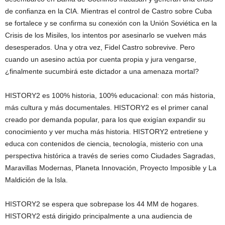
de confianza en la CIA. Mientras el control de Castro sobre Cuba
se fortalece y se confirma su conexión con la Unión Soviética en la
Crisis de los Misiles, los intentos por asesinarlo se vuelven más
desesperados. Una y otra vez, Fidel Castro sobrevive. Pero
cuando un asesino actúa por cuenta propia y jura vengarse,
¿finalmente sucumbirá este dictador a una amenaza mortal?
HISTORY2 es 100% historia, 100% educacional: con más historia,
más cultura y más documentales. HISTORY2 es el primer canal
creado por demanda popular, para los que exigían expandir su
conocimiento y ver mucha más historia. HISTORY2 entretiene y
educa con contenidos de ciencia, tecnología, misterio con una
perspectiva histórica a través de series como Ciudades Sagradas,
Maravillas Modernas, Planeta Innovación, Proyecto Imposible y La
Maldición de la Isla.
HISTORY2 se espera que sobrepase los 44 MM de hogares.
HISTORY2 está dirigido principalmente a una audiencia de