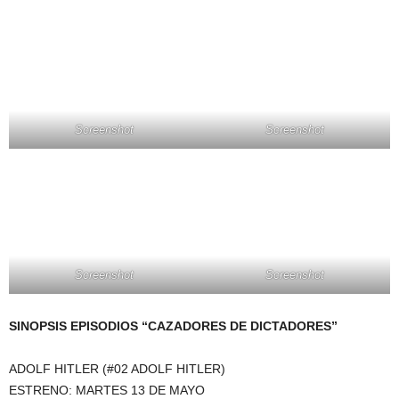
Screenshot
Screenshot
Screenshot
Screenshot
SINOPSIS EPISODIOS “CAZADORES DE DICTADORES”
ADOLF HITLER (#02 ADOLF HITLER)
ESTRENO: MARTES 13 DE MAYO