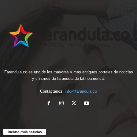
Farandula.co es uno de los mayores y más antiguos portales de noticias
y chismes de farándula de latinoamérica.
Contáctanos:
info@farandula.co
Incluso más noticias