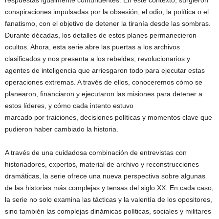
conspiraciones impulsadas por la obsesión, el odio, la política o el
fanatismo, con el objetivo de detener la tiranía desde las sombras.
Durante décadas, los detalles de estos planes permanecieron
ocultos. Ahora, esta serie abre las puertas a los archivos
clasificados y nos presenta a los rebeldes, revolucionarios y
agentes de inteligencia que arriesgaron todo para ejecutar estas
operaciones extremas. A través de ellos, conoceremos cómo se
planearon, financiaron y ejecutaron las misiones para detener a
estos líderes, y cómo cada intento estuvo
marcado por traiciones, decisiones políticas y momentos clave que
pudieron haber cambiado la historia.
A través de una cuidadosa combinación de entrevistas con
historiadores, expertos, material de archivo y reconstrucciones
dramáticas, la serie ofrece una nueva perspectiva sobre algunas
de las historias más complejas y tensas del siglo XX. En cada caso,
la serie no solo examina las tácticas y la valentía de los opositores,
sino también las complejas dinámicas políticas, sociales y militares