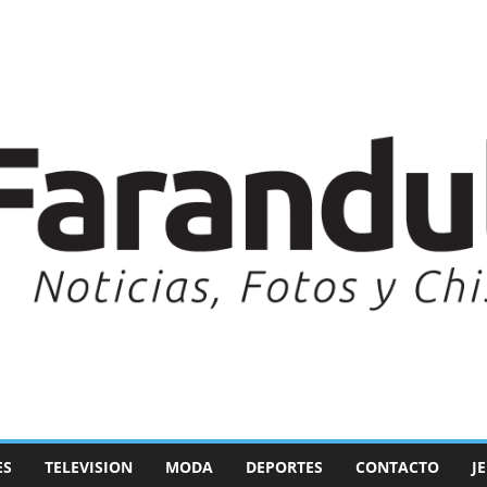
ES
TELEVISION
MODA
DEPORTES
CONTACTO
J