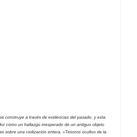
se construye a través de evidencias del pasado, y esta
dor cómo un hallazgo inesperado de un antiguo objeto
 sobre una civilización entera. «Tesoros ocultos de la