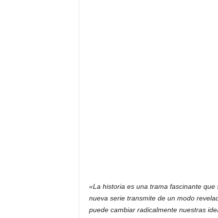
«La historia es una trama fascinante que 
nueva serie transmite de un modo revela
puede cambiar radicalmente nuestras ideas