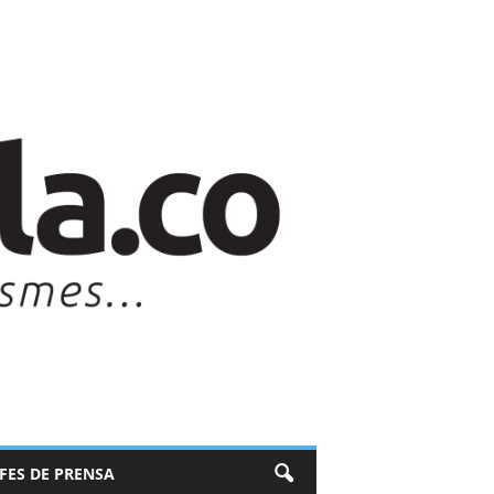
EFES DE PRENSA