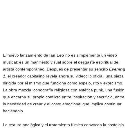
El nuevo lanzamiento de
Ian Leo
no es simplemente un video
musical: es un manifiesto visual sobre el desgaste espiritual del
artista contemporáneo. Después de presentar su sencillo
Evening
1
, el creador capitalino revela ahora su videoclip oficial, una pieza
dirigida por él mismo que funciona como espejo, rito y exorcismo.
La obra mezcla iconografía religiosa con estética punk, una fusión
que encarna su propio conflicto entre inspiración y sacrificio, entre
la necesidad de crear y el costo emocional que implica continuar
haciéndolo.
La textura analógica y el tratamiento fílmico convocan la nostalgia