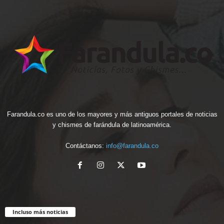
Farandula.co es uno de los mayores y más antiguos portales de noticias
y chismes de farándula de latinoamérica.
Contáctanos:
info@farandula.co
Incluso más noticias