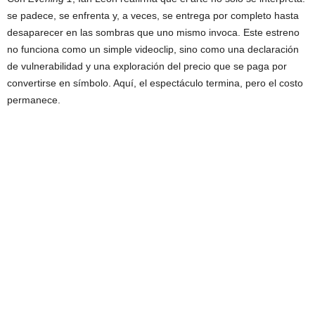
se padece, se enfrenta y, a veces, se entrega por completo hasta
desaparecer en las sombras que uno mismo invoca. Este estreno
no funciona como un simple videoclip, sino como una declaración
de vulnerabilidad y una exploración del precio que se paga por
convertirse en símbolo. Aquí, el espectáculo termina, pero el costo
permanece.