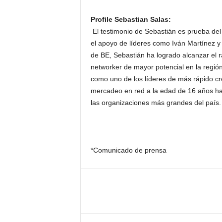
Profile Sebastian Salas:
El testimonio de Sebastián es prueba del
el apoyo de líderes como Iván Martínez y 
de BE, Sebastián ha logrado alcanzar el
networker de mayor potencial en la regió
como uno de los líderes de más rápido cre
mercadeo en red a la edad de 16 años ha 
las organizaciones más grandes del país.
*Comunicado de prensa