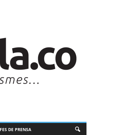
EFES DE PRENSA