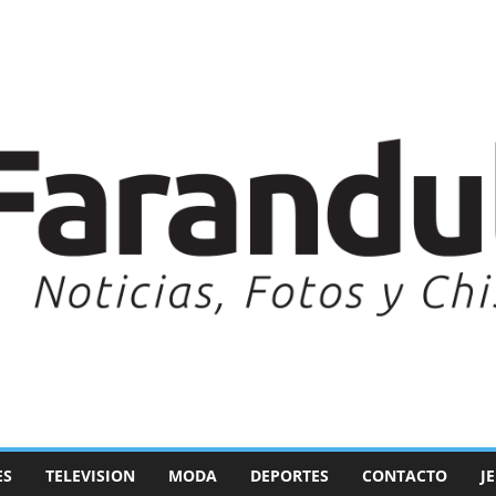
ES
TELEVISION
MODA
DEPORTES
CONTACTO
J