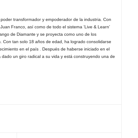
 poder transformador y empoderador de la industria. Con
Juan Franco, así como de todo el sistema ‘Live & Learn’
 rango de Diamante y se proyecta como uno de los
n. Con tan solo 18 años de edad, ha logrado consolidarse
cimiento en el país . Después de haberse iniciado en el
dado un giro radical a su vida y está construyendo una de