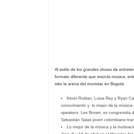
Al estilo de los grandes shows de entret
formato diferente que mezcla música, ent
sitio la arena del movistar en Bogotá.
Kevin Roldan, Luisa Rey y Ryan Cas
conocimiento y lo mejor de la música
speakers: Les Brown, ex congresista 
Sebastián Salas joven colombiano tra
Lo mejor de la música y la motivaci