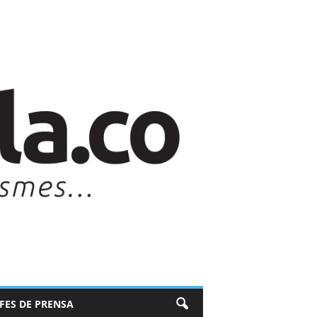
EFES DE PRENSA