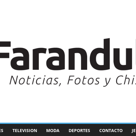
ES
TELEVISION
MODA
DEPORTES
CONTACTO
J