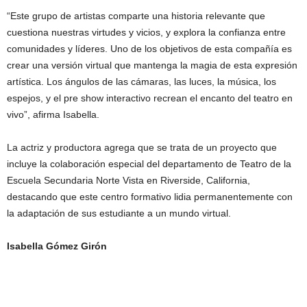
“Este grupo de artistas comparte una historia relevante que
cuestiona nuestras virtudes y vicios, y explora la confianza entre
comunidades y líderes. Uno de los objetivos de esta compañía es
crear una versión virtual que mantenga la magia de esta expresión
artística. Los ángulos de las cámaras, las luces, la música, los
espejos, y el pre show interactivo recrean el encanto del teatro en
vivo”, afirma Isabella.
La actriz y productora agrega que se trata de un proyecto que
incluye la colaboración especial del departamento de Teatro de la
Escuela Secundaria Norte Vista en Riverside, California,
destacando que este centro formativo lidia permanentemente con
la adaptación de sus estudiante a un mundo virtual.
Isabella Gómez Girón