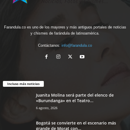
Farandula.co es uno de los mayores y más antiguos portales de noticias
y chismes de farándula de latinoamérica.
Contáctanos:
info@farandula.co
Incluso más noticias
Juanita Molina será parte del elenco de
«Burundanga» en el Teatro...
6 agosto, 2026
Bogotá se convierte en el escenario más
grande de Morat con...