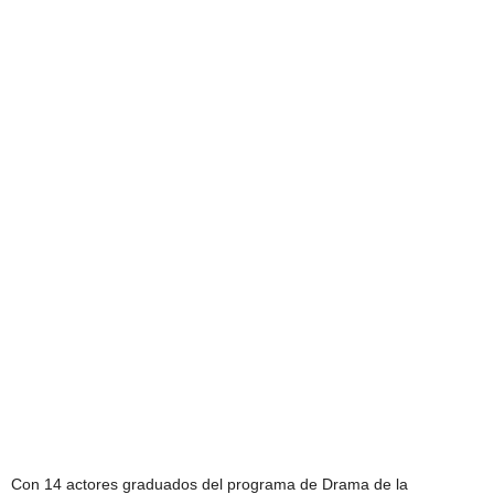
Con 14 actores graduados del programa de Drama de la