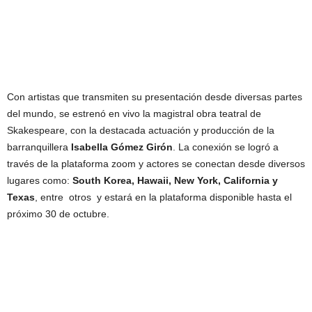
Con artistas que transmiten su presentación desde diversas partes
del mundo, se estrenó en vivo la magistral obra teatral de
Skakespeare, con la destacada actuación y producción de la
barranquillera
Isabella Gómez Girón
. La conexión se logró a
través de la plataforma zoom y actores se conectan desde diversos
lugares como:
South Korea, Hawaii, New York, California y
Texas
, entre otros y estará en la plataforma disponible hasta el
próximo 30 de octubre.