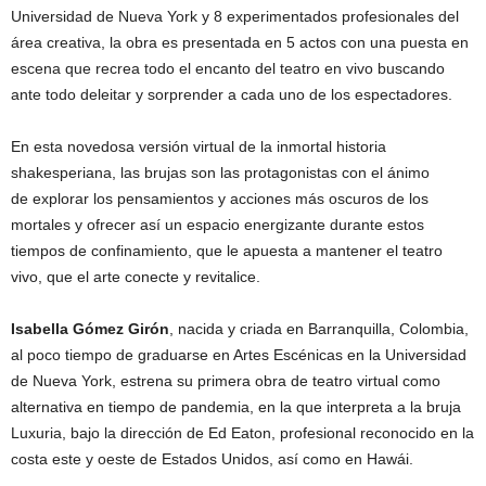
Universidad de Nueva York y 8 experimentados profesionales del
área creativa, la obra es presentada en 5 actos con una puesta en
escena que recrea todo el encanto del teatro en vivo buscando
ante todo deleitar y sorprender a cada uno de los espectadores.
En esta novedosa versión virtual de la inmortal historia
shakesperiana, las brujas son las protagonistas con el ánimo
de explorar los pensamientos y acciones más oscuros de los
mortales y ofrecer así un espacio energizante durante estos
tiempos de confinamiento, que le apuesta a mantener el teatro
vivo, que el arte conecte y revitalice.
Isabella Gómez Girón
, nacida y criada en Barranquilla, Colombia,
al poco tiempo de graduarse en Artes Escénicas en la Universidad
de Nueva York, estrena su primera obra de teatro virtual como
alternativa en tiempo de pandemia, en la que interpreta a la bruja
Luxuria, bajo la dirección de Ed Eaton, profesional reconocido en la
costa este y oeste de Estados Unidos, así como en Hawái.