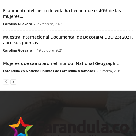
El aumento del costo de vida ha hecho que el 40% de las
mujeres...
Carolina Guevara
-
26 febrero, 2023
Muestra Internacional Documental de Bogota(MIDBO 23) 2021,
abre sus puertas
Carolina Guevara
-
19 octubre, 2021
Mujeres que cambiaron el mundo- National Geographic
Farandula.co Noticias Chismes de Farandula y famosos
-
8 marzo, 2019