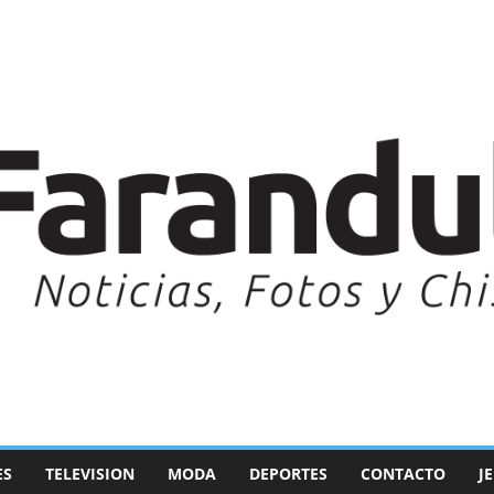
ES
TELEVISION
MODA
DEPORTES
CONTACTO
J