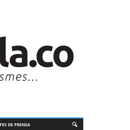
EFES DE PRENSA