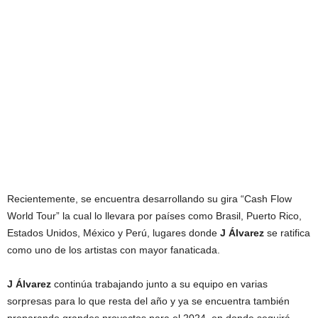
Recientemente, se encuentra desarrollando su gira “Cash Flow
World Tour” la cual lo llevara por países como Brasil, Puerto Rico,
Estados Unidos, México y Perú, lugares donde
J Álvarez
se ratifica
como uno de los artistas con mayor fanaticada.
J Álvarez
continúa trabajando junto a su equipo en varias
sorpresas para lo que resta del año y ya se encuentra también