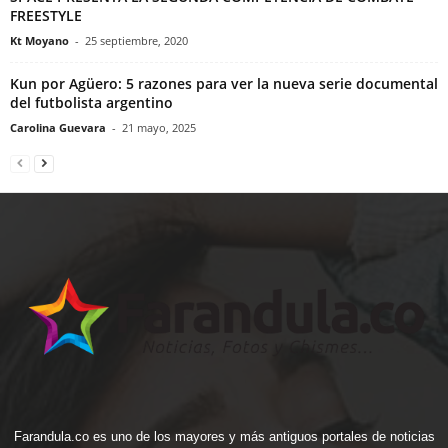
FREESTYLE
Kt Moyano
-
25 septiembre, 2020
Kun por Agüero: 5 razones para ver la nueva serie documental
del futbolista argentino
Carolina Guevara
-
21 mayo, 2025
Farandula.co es uno de los mayores y más antiguos portales de noticias