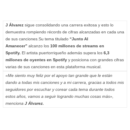
J Álvarez
sigue consolidando una carrera exitosa y esto lo
demuestra rompiendo récords de cifras alcanzadas en cada una
de sus canciones.Su tema titulado
“Junto Al
Amanecer”
alcanzo los
100 millones de streams en
Spotify.
El artista puertorriqueño además supera los
6,3
millones de oyentes en Spotify
y posiciona con grandes cifras
varias de sus canciones en esta plataforma musical.
«Me siento muy feliz por el apoyo tan grande que le están
dando a todas mis canciones y a mi carrera, gracias a todos mis
seguidores por escuchar y corear cada tema durante todos
estos años, vamos a seguir logrando muchas cosas más»,
menciona
J Álvarez.