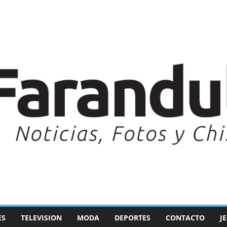
ES
TELEVISION
MODA
DEPORTES
CONTACTO
J