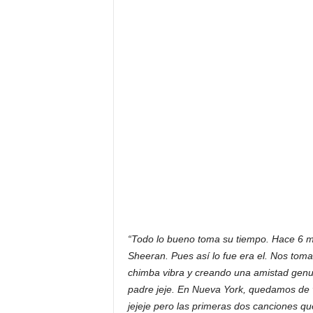
“Todo lo bueno toma su tiempo. Hace 6 m
Sheeran. Pues así lo fue era el. Nos to
chimba vibra y creando una amistad genu
padre jeje. En Nueva York, quedamos de 
jejeje pero las primeras dos canciones 