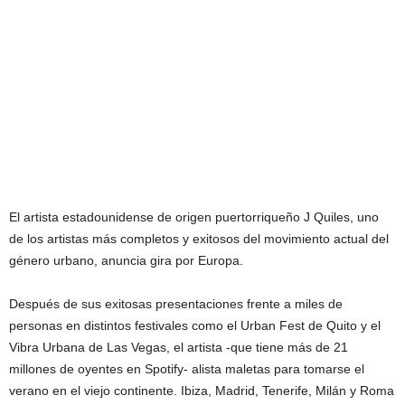
El artista estadounidense de origen puertorriqueño J Quiles, uno
de los artistas más completos y exitosos del movimiento actual del
género urbano, anuncia gira por Europa.
Después de sus exitosas presentaciones frente a miles de
personas en distintos festivales como el Urban Fest de Quito y el
Vibra Urbana de Las Vegas, el artista -que tiene más de 21
millones de oyentes en Spotify- alista maletas para tomarse el
verano en el viejo continente. Ibiza, Madrid, Tenerife, Milán y Roma