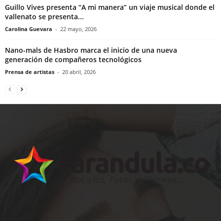
Guillo Vives presenta “A mi manera” un viaje musical donde el
vallenato se presenta...
Carolina Guevara
-
22 mayo, 2026
Nano-mals de Hasbro marca el inicio de una nueva
generación de compañeros tecnológicos
Prensa de artistas
-
20 abril, 2026