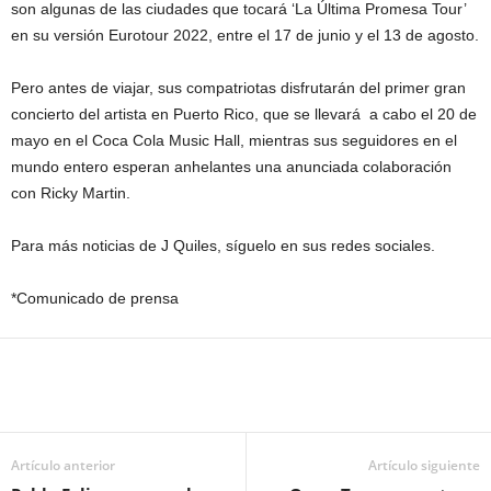
son algunas de las ciudades que tocará ‘La Última Promesa Tour’
en su versión Eurotour 2022, entre el 17 de junio y el 13 de agosto.
Pero antes de viajar, sus compatriotas disfrutarán del primer gran
concierto del artista en Puerto Rico, que se llevará a cabo el 20 de
mayo en el Coca Cola Music Hall, mientras sus seguidores en el
mundo entero esperan anhelantes una anunciada colaboración
con Ricky Martin.
Para más noticias de J Quiles, síguelo en sus redes sociales.
*Comunicado de prensa
Artículo anterior
Artículo siguiente